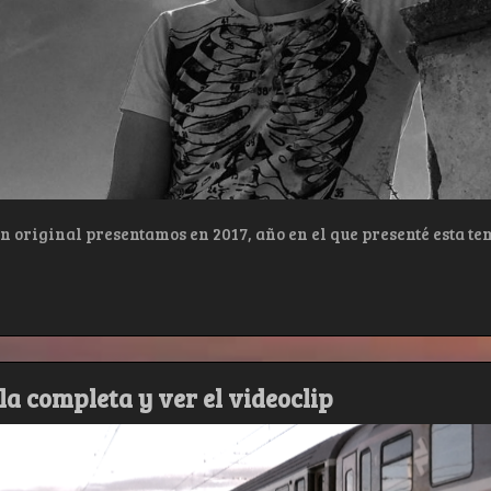
 original presentamos en 2017, año en el que presenté esta te
a completa y ver el videoclip