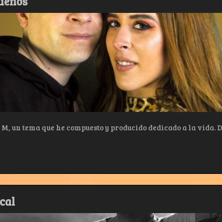
ueños”
a M, un tema que he compuesto y producido dedicado a la vida.
cal