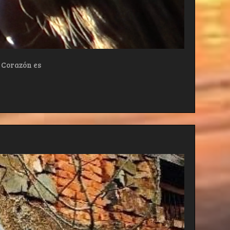
a Corazón es