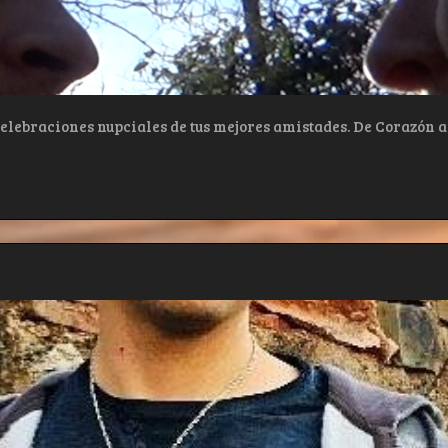
 celebraciones nupciales de tus mejores amistades. De Corazón 