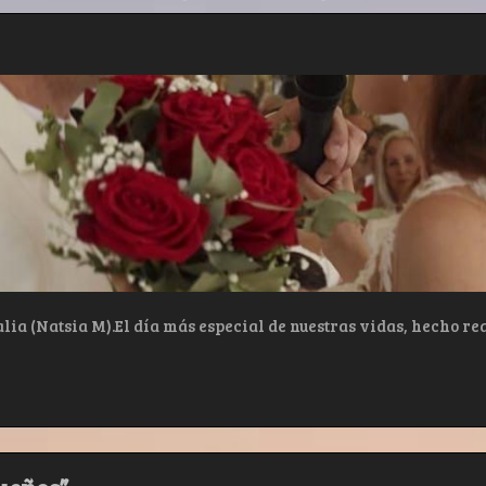
alia (Natsia M).El día más especial de nuestras vidas, hecho rea