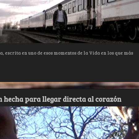
, escrita en uno de esos momentos de la Vida en los que más
 hecha para llegar directa al corazón