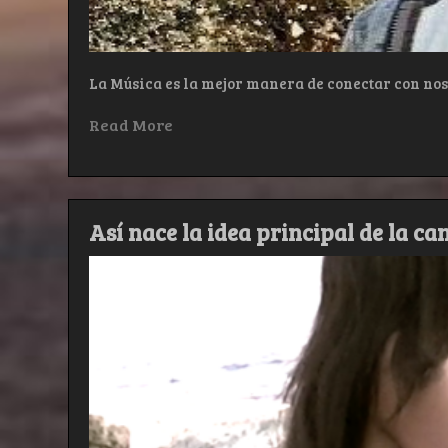
La Música es la mejor manera de conectar con nos
Read More
Así nace la idea principal de la ca