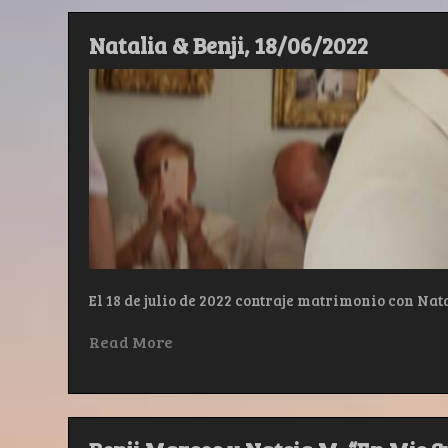
Natalia & Benji, 18/06/2022
El 18 de julio de 2022 contraje matrimonio con Nat
Read More