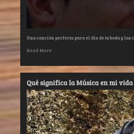
Una canción perfecta para el día de tu boda y las
Read More
Qué significa la Música en mi vida