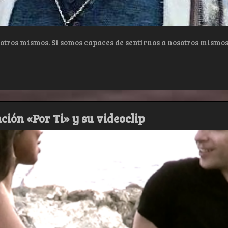
otros mismos. Si somos capaces de sentirnos a nosotros mismos
nción «Por Ti» y su videoclip