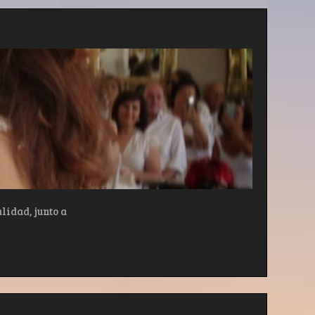
lidad, junto a