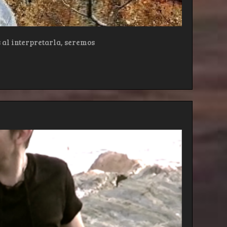
 al interpretarla, seremos