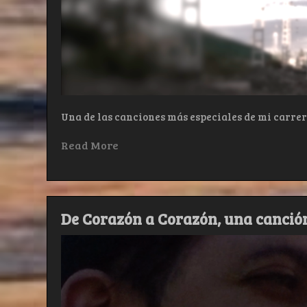
Una de las canciones más especiales de mi carrera
Read More
De Corazón a Corazón, una canción