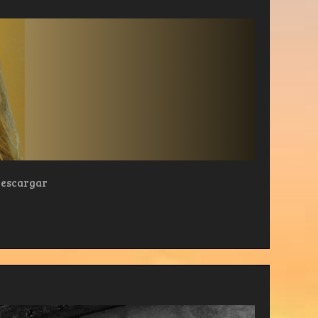
 Descargar